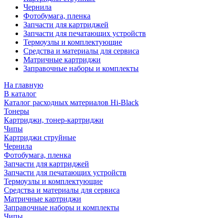
Чернила
Фотобумага, пленка
Запчасти для картриджей
Запчасти для печатающих устройств
Термоузлы и комплектующие
Средства и материалы для сервиса
Матричные картриджи
Заправочные наборы и комплекты
На главную
В каталог
Каталог расходных материалов Hi-Black
Тонеры
Картриджи, тонер-картриджи
Чипы
Картриджи струйные
Чернила
Фотобумага, пленка
Запчасти для картриджей
Запчасти для печатающих устройств
Термоузлы и комплектующие
Средства и материалы для сервиса
Матричные картриджи
Заправочные наборы и комплекты
Чипы