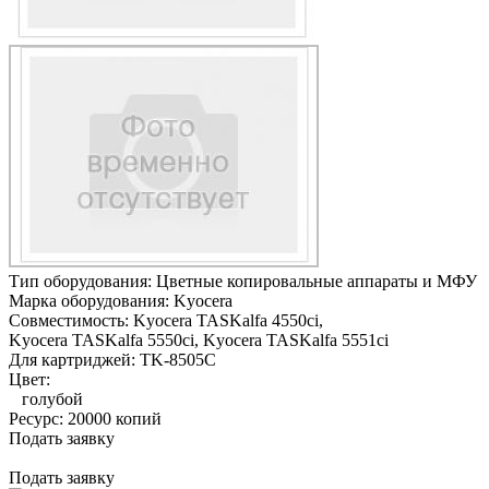
Тип оборудования:
Цветные копировальные аппараты и МФУ
Марка оборудования:
Kyocera
Совместимость:
Kyocera TASKalfa 4550ci,
Kyocera TASKalfa 5550ci,
Kyocera TASKalfa 5551ci
Для картриджей:
TK-8505C
Цвет:
голубой
Ресурс:
20000 копий
Подать заявку
Подать заявку