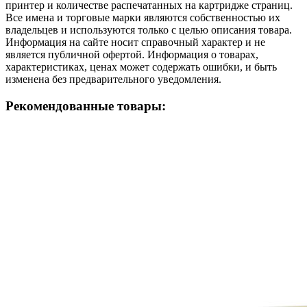
принтер и количестве распечатанных на картридже страниц.
Все имена и торговые марки являются собственностью их
владельцев и используются только с целью описания товара.
Информация на сайте носит справочный характер и не
является публичной офертой. Информация о товарах,
характеристиках, ценах может содержать ошибки, и быть
изменена без предварительного уведомления.
Рекомендованные товары: