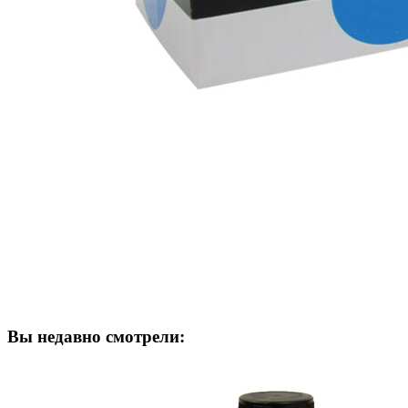
Вы недавно смотрели: