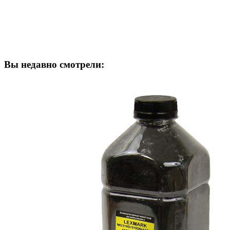
Вы недавно смотрели: