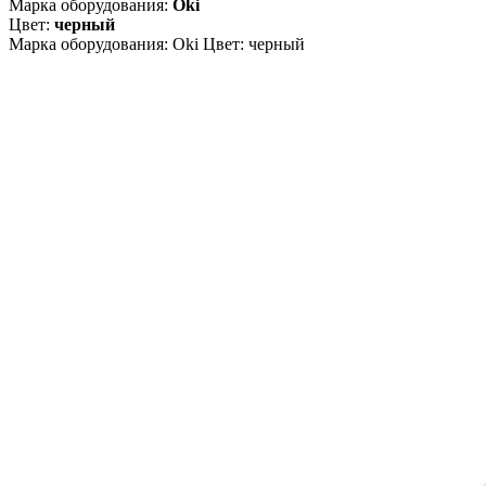
Марка оборудования:
Oki
Цвет:
черный
Марка оборудования: Oki Цвет: черный