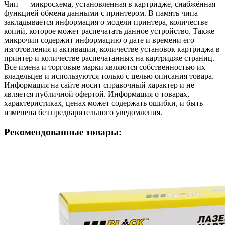
Чип — микросхема, установленная в картридже, снабжённая
функцией обмена данными с принтером. В память чипа
закладывается информация о модели принтера, количестве
копий, которое может распечатать данное устройство. Также
микрочип содержит информацию о дате и времени его
изготовления и активации, количестве установок картриджа в
принтер и количестве распечатанных на картридже страниц.
Все имена и торговые марки являются собственностью их
владельцев и используются только с целью описания товара.
Информация на сайте носит справочный характер и не
является публичной офертой. Информация о товарах,
характеристиках, ценах может содержать ошибки, и быть
изменена без предварительного уведомления.
Рекомендованные товары: