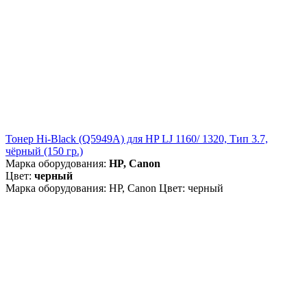
Тонер Hi-Black (Q5949A) для HP LJ 1160/ 1320, Тип 3.7,
чёрный (150 гр.)
Марка оборудования:
HP, Canon
Цвет:
черный
Марка оборудования: HP, Canon Цвет: черный