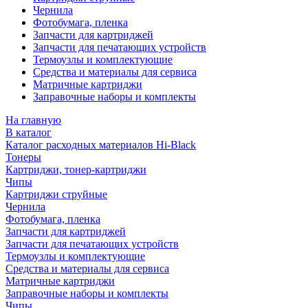
Чернила
Фотобумага, пленка
Запчасти для картриджей
Запчасти для печатающих устройств
Термоузлы и комплектующие
Средства и материалы для сервиса
Матричные картриджи
Заправочные наборы и комплекты
На главную
В каталог
Каталог расходных материалов Hi-Black
Тонеры
Картриджи, тонер-картриджи
Чипы
Картриджи струйные
Чернила
Фотобумага, пленка
Запчасти для картриджей
Запчасти для печатающих устройств
Термоузлы и комплектующие
Средства и материалы для сервиса
Матричные картриджи
Заправочные наборы и комплекты
Чипы