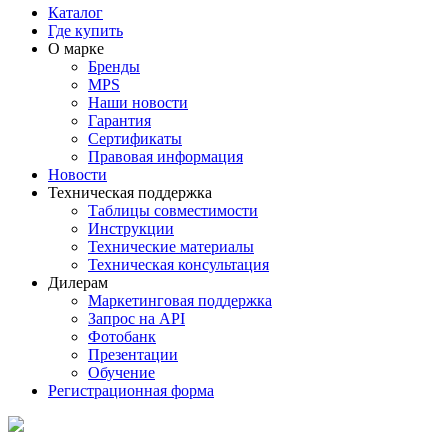
Каталог
Где купить
О марке
Бренды
MPS
Наши новости
Гарантия
Сертификаты
Правовая информация
Новости
Техническая поддержка
Таблицы совместимости
Инструкции
Технические материалы
Техническая консультация
Дилерам
Маркетинговая поддержка
Запрос на API
Фотобанк
Презентации
Обучение
Регистрационная форма