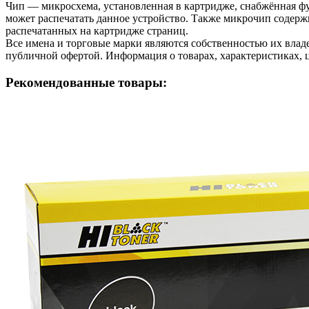
Чип — микросхема, установленная в картридже, снабжённая фу
может распечатать данное устройство. Также микрочип содерж
распечатанных на картридже страниц.
Все имена и торговые марки являются собственностью их владе
публичной офертой. Информация о товарах, характеристиках, 
Рекомендованные товары: