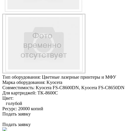
Тип оборудования:
Цветные лазерные принтеры и МФУ
Марка оборудования:
Kyocera
Совместимость:
Kyocera FS-C8600DN,
Kyocera FS-C8650DN
Для картриджей:
TK-8600C
Цвет:
голубой
Ресурс:
20000 копий
Подать заявку
Подать заявку