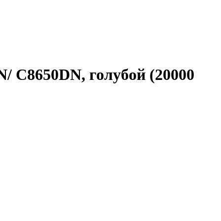
/ C8650DN, голубой (20000