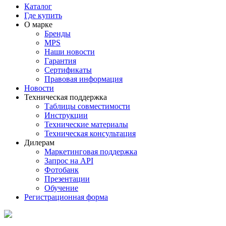
Каталог
Где купить
О марке
Бренды
MPS
Наши новости
Гарантия
Сертификаты
Правовая информация
Новости
Техническая поддержка
Таблицы совместимости
Инструкции
Технические материалы
Техническая консультация
Дилерам
Маркетинговая поддержка
Запрос на API
Фотобанк
Презентации
Обучение
Регистрационная форма