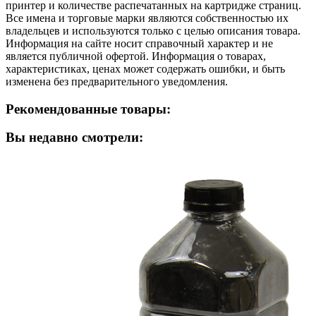
принтер и количестве распечатанных на картридже страниц.
Все имена и торговые марки являются собственностью их
владельцев и используются только с целью описания товара.
Информация на сайте носит справочный характер и не
является публичной офертой. Информация о товарах,
характеристиках, ценах может содержать ошибки, и быть
изменена без предварительного уведомления.
Рекомендованные товары:
Вы недавно смотрели: