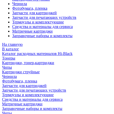
Чернила
Фотобумага, пленка
Запчасти для картриджей
Запчасти для печатающих устройств
Термоузлы и комплектующие
Средства и материалы для сервиса
Матричные картриджи
Заправочные наборы и комплекты
На главную
В каталог
Каталог расходных материалов Hi-Black
Тонеры
Картриджи, тонер-картриджи
Чипы
Картриджи струйные
Чернила
Фотобумага, пленка
Запчасти для картриджей
Запчасти для печатающих устройств
Термоузлы и комплектующие
Средства и материалы для сервиса
Матричные картриджи
Заправочные наборы и комплекты
Чипы