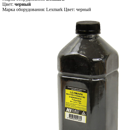
Цвет:
черный
Марка оборудования: Lexmark Цвет: черный