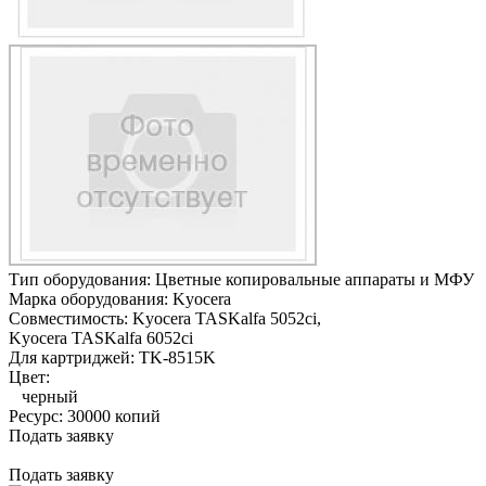
Тип оборудования:
Цветные копировальные аппараты и МФУ
Марка оборудования:
Kyocera
Совместимость:
Kyocera TASKalfa 5052ci,
Kyocera TASKalfa 6052ci
Для картриджей:
TK-8515K
Цвет:
черный
Ресурс:
30000 копий
Подать заявку
Подать заявку