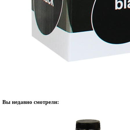
Вы недавно смотрели: