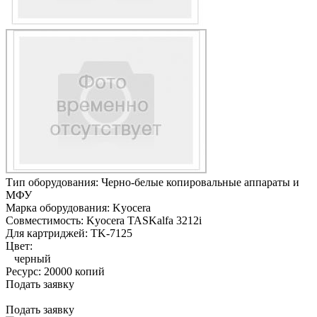
Тип оборудования:
Черно-белые копировальные аппараты и
МФУ
Марка оборудования:
Kyocera
Совместимость:
Kyocera TASKalfa 3212i
Для картриджей:
TK-7125
Цвет:
черный
Ресурс:
20000 копий
Подать заявку
Подать заявку