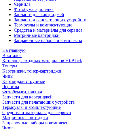
Чернила
Фотобумага, пленка
Запчасти для картриджей
Запчасти для печатающих устройств
Термоузлы и комплектующие
Средства и материалы для сервиса
Матричные картриджи
Заправочные наборы и комплекты
На главную
В каталог
Каталог расходных материалов Hi-Black
Тонеры
Картриджи, тонер-картриджи
Чипы
Картриджи струйные
Чернила
Фотобумага, пленка
Запчасти для картриджей
Запчасти для печатающих устройств
Термоузлы и комплектующие
Средства и материалы для сервиса
Матричные картриджи
Заправочные наборы и комплекты
Чипы