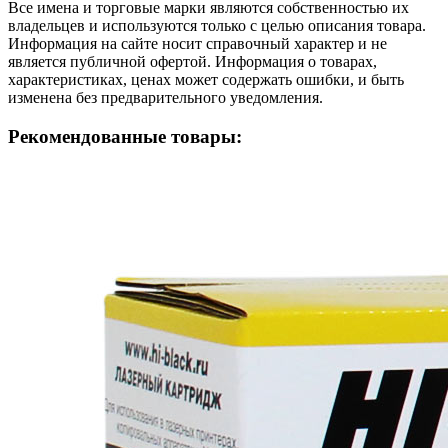
Все имена и торговые марки являются собственностью их
владельцев и используются только с целью описания товара.
Информация на сайте носит справочный характер и не
является публичной офертой. Информация о товарах,
характеристиках, ценах может содержать ошибки, и быть
изменена без предварительного уведомления.
Рекомендованные товары: