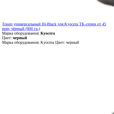
Тонер универсальный Hi-Black для Kyocera TK-серии от 45
ppm, чёрный (900 гр.)
Марка оборудования:
Kyocera
Цвет:
черный
Марка оборудования: Kyocera Цвет: черный