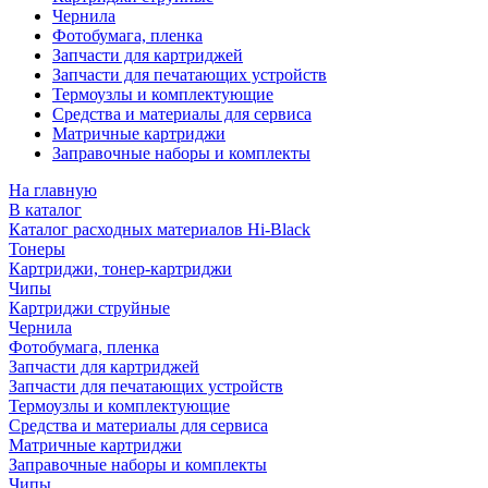
Чернила
Фотобумага, пленка
Запчасти для картриджей
Запчасти для печатающих устройств
Термоузлы и комплектующие
Средства и материалы для сервиса
Матричные картриджи
Заправочные наборы и комплекты
На главную
В каталог
Каталог расходных материалов Hi-Black
Тонеры
Картриджи, тонер-картриджи
Чипы
Картриджи струйные
Чернила
Фотобумага, пленка
Запчасти для картриджей
Запчасти для печатающих устройств
Термоузлы и комплектующие
Средства и материалы для сервиса
Матричные картриджи
Заправочные наборы и комплекты
Чипы