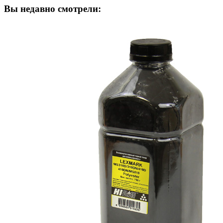
Вы недавно смотрели: