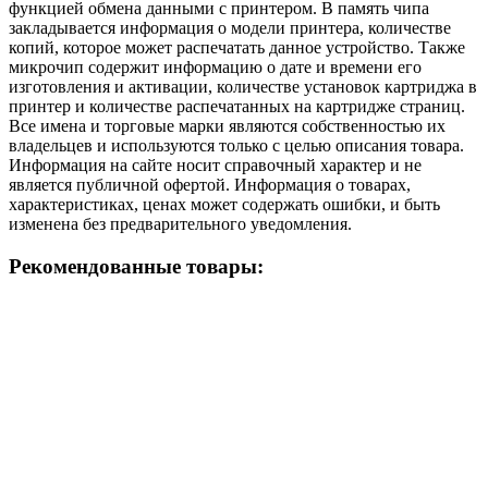
функцией обмена данными с принтером. В память чипа
закладывается информация о модели принтера, количестве
копий, которое может распечатать данное устройство. Также
микрочип содержит информацию о дате и времени его
изготовления и активации, количестве установок картриджа в
принтер и количестве распечатанных на картридже страниц.
Все имена и торговые марки являются собственностью их
владельцев и используются только с целью описания товара.
Информация на сайте носит справочный характер и не
является публичной офертой. Информация о товарах,
характеристиках, ценах может содержать ошибки, и быть
изменена без предварительного уведомления.
Рекомендованные товары: