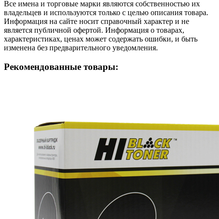
Все имена и торговые марки являются собственностью их
владельцев и используются только с целью описания товара.
Информация на сайте носит справочный характер и не
является публичной офертой. Информация о товарах,
характеристиках, ценах может содержать ошибки, и быть
изменена без предварительного уведомления.
Рекомендованные товары: