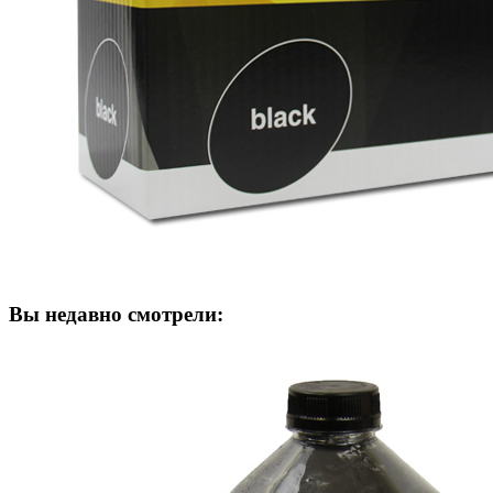
Вы недавно смотрели: