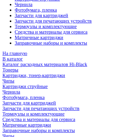
Чернила
Фотобумага, пленка
Запчасти для картриджей
Запчасти для печатающих устройств
Термоузлы и комплектующие
Средства и материалы для сервиса
Матричные картриджи
Заправочные наборы и комплекты
На главную
В каталог
Каталог расходных материалов Hi-Black
Тонеры
Картриджи, тонер-картриджи
Чипы
Картриджи струйные
Чернила
Фотобумага, пленка
Запчасти для картриджей
Запчасти для печатающих устройств
Термоузлы и комплектующие
Средства и материалы для сервиса
Матричные картриджи
Заправочные наборы и комплекты
Чипы