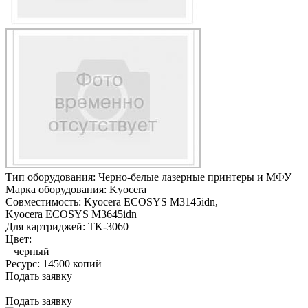
Тип оборудования:
Черно-белые лазерные принтеры и МФУ
Марка оборудования:
Kyocera
Совместимость:
Kyocera ECOSYS M3145idn,
Kyocera ECOSYS M3645idn
Для картриджей:
TK-3060
Цвет:
черный
Ресурс:
14500 копий
Подать заявку
Подать заявку