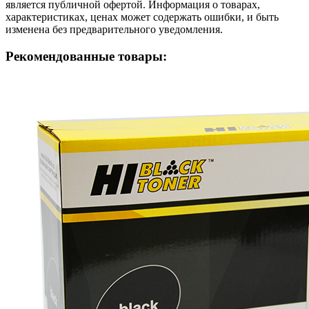
является публичной офертой. Информация о товарах,
характеристиках, ценах может содержать ошибки, и быть
изменена без предварительного уведомления.
Рекомендованные товары: