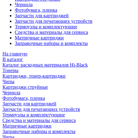
Чернила
Фотобумага, пленка
Запчасти для картриджей
Запчасти для печатающих устройств
Термоузлы и комплектующие
Средства и материалы для сервиса
Матричные картриджи
Заправочные наборы и комплекты
На главную
В каталог
Каталог расходных материалов Hi-Black
Тонеры
Картриджи, тонер-картриджи
Чипы
Картриджи струйные
Чернила
Фотобумага, пленка
Запчасти для картриджей
Запчасти для печатающих устройств
Термоузлы и комплектующие
Средства и материалы для сервиса
Матричные картриджи
Заправочные наборы и комплекты
Чипы