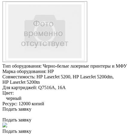
Тип оборудования:
Черно-белые лазерные принтеры и МФУ
Марка оборудования:
HP
Совместимость:
HP LaserJet 5200,
HP LaserJet 5200dtn,
HP LaserJet 5200tn
Для картриджей:
Q7516A, 16A
Цвет:
черный
Ресурс:
12000 копий
Подать заявку
Подать заявку
Подать заявку