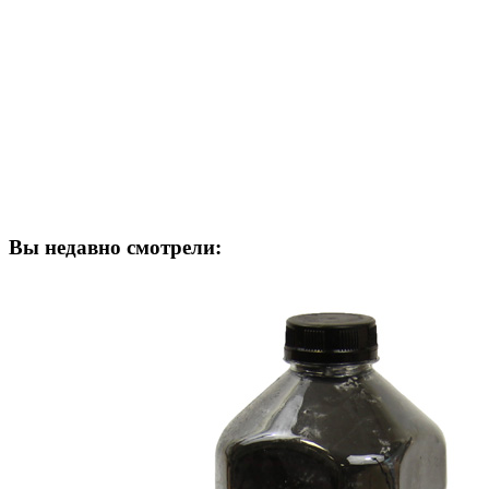
Вы недавно смотрели: