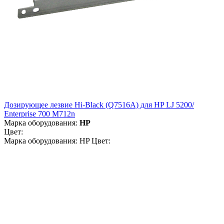
Дозирующее лезвие Hi-Black (Q7516A) для HP LJ 5200/
Enterprise 700 M712n
Марка оборудования:
HP
Цвет:
Марка оборудования: HP Цвет: