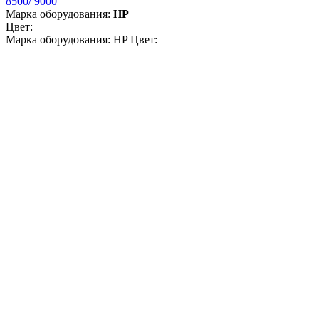
8500/ 9000
Марка оборудования:
HP
Цвет:
Марка оборудования: HP Цвет: