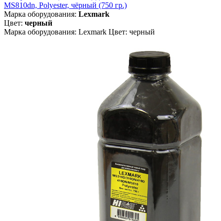
MS810dn, Polyester, чёрный (750 гр.)
Марка оборудования:
Lexmark
Цвет:
черный
Марка оборудования: Lexmark Цвет: черный