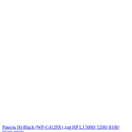
Ракель Hi-Black (WP-C4129X) для HP LJ 5000/ 5200/ 8100/