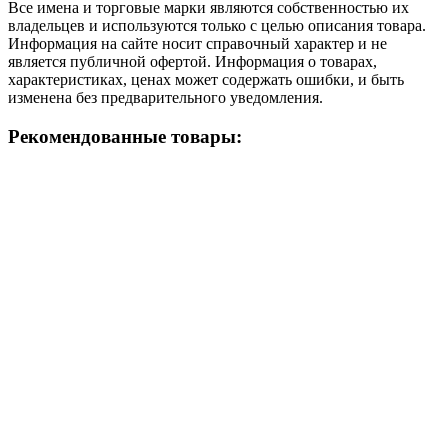
Все имена и торговые марки являются собственностью их
владельцев и используются только с целью описания товара.
Информация на сайте носит справочный характер и не
является публичной офертой. Информация о товарах,
характеристиках, ценах может содержать ошибки, и быть
изменена без предварительного уведомления.
Рекомендованные товары: