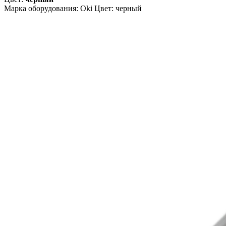
Марка оборудования: Oki Цвет: черный