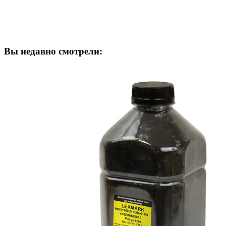
Вы недавно смотрели: