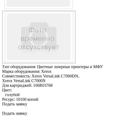
Тип оборудования:
Цветные лазерные принтеры и МФУ
Марка оборудования:
Xerox
Совместимость:
Xerox VersaLink C7000DN,
Xerox VersaLink C7000N
Для картриджей:
106R03768
Цвет:
голубой
Ресурс:
10100 копий
Подать заявку
Подать заявку