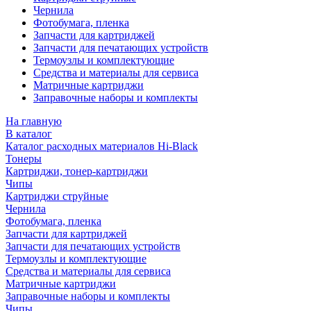
Чернила
Фотобумага, пленка
Запчасти для картриджей
Запчасти для печатающих устройств
Термоузлы и комплектующие
Средства и материалы для сервиса
Матричные картриджи
Заправочные наборы и комплекты
На главную
В каталог
Каталог расходных материалов Hi-Black
Тонеры
Картриджи, тонер-картриджи
Чипы
Картриджи струйные
Чернила
Фотобумага, пленка
Запчасти для картриджей
Запчасти для печатающих устройств
Термоузлы и комплектующие
Средства и материалы для сервиса
Матричные картриджи
Заправочные наборы и комплекты
Чипы