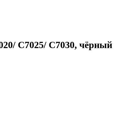
020/ C7025/ C7030, чёрный