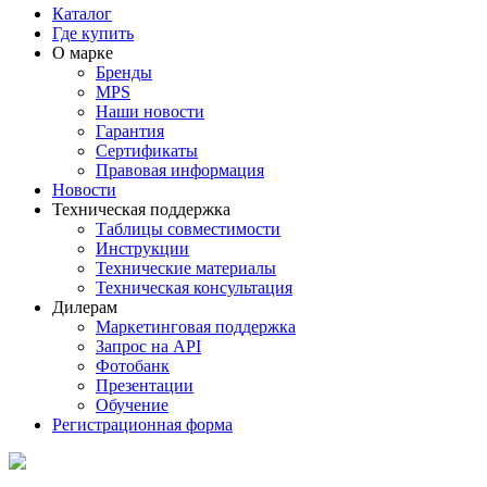
Каталог
Где купить
О марке
Бренды
MPS
Наши новости
Гарантия
Сертификаты
Правовая информация
Новости
Техническая поддержка
Таблицы совместимости
Инструкции
Технические материалы
Техническая консультация
Дилерам
Маркетинговая поддержка
Запрос на API
Фотобанк
Презентации
Обучение
Регистрационная форма