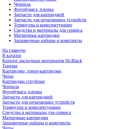
Чернила
Фотобумага, пленка
Запчасти для картриджей
Запчасти для печатающих устройств
Термоузлы и комплектующие
Средства и материалы для сервиса
Матричные картриджи
Заправочные наборы и комплекты
На главную
В каталог
Каталог расходных материалов Hi-Black
Тонеры
Картриджи, тонер-картриджи
Чипы
Картриджи струйные
Чернила
Фотобумага, пленка
Запчасти для картриджей
Запчасти для печатающих устройств
Термоузлы и комплектующие
Средства и материалы для сервиса
Матричные картриджи
Заправочные наборы и комплекты
Чипы