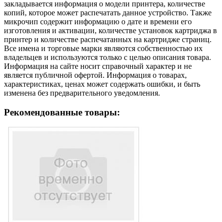
закладывается информация о модели принтера, количестве
копий, которое может распечатать данное устройство. Также
микрочип содержит информацию о дате и времени его
изготовления и активации, количестве установок картриджа в
принтер и количестве распечатанных на картридже страниц.
Все имена и торговые марки являются собственностью их
владельцев и используются только с целью описания товара.
Информация на сайте носит справочный характер и не
является публичной офертой. Информация о товарах,
характеристиках, ценах может содержать ошибки, и быть
изменена без предварительного уведомления.
Рекомендованные товары: