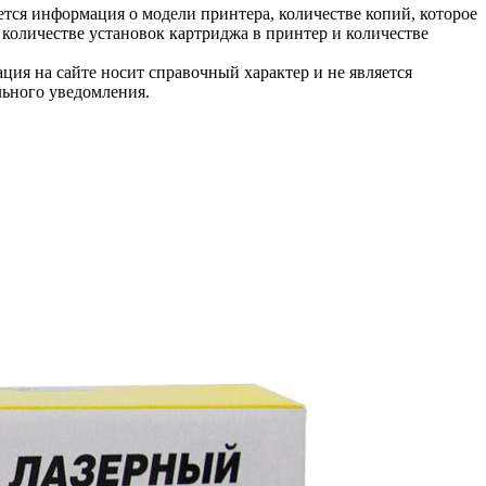
тся информация о модели принтера, количестве копий, которое
количестве установок картриджа в принтер и количестве
ция на сайте носит справочный характер и не является
льного уведомления.