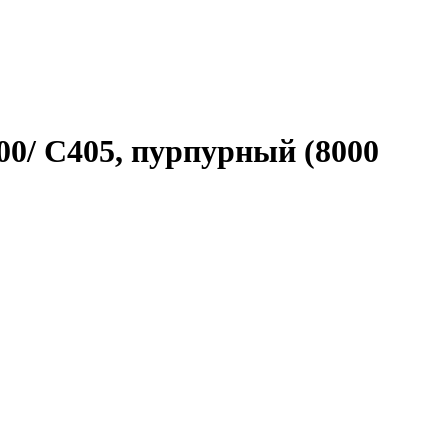
00/ C405, пурпурный (8000