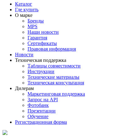
Каталог
Где купить
О марке
Бренды
MPS
Наши новости
Гарантия
Сертификаты
Правовая информация
Новости
Техническая поддержка
Таблицы совместимости
Инструкции
Технические материалы
Техническая консультация
Дилерам
Маркетинговая поддержка
Запрос на API
Фотобанк
Презентации
Обучение
Регистрационная форма