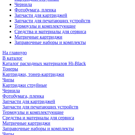
Чернила
Фотобумага, пленка
Запчасти для картриджей
Запчасти для печатающих устройств
Термоузлы и комплектующие
Средства и материалы для сервиса
Матричные картриджи
Заправочные наборы и комплекты
На главную
В каталог
Каталог расходных материалов Hi-Black
Тонеры
Картриджи, тонер-картриджи
Чипы
Картриджи струйные
Чернила
Фотобумага, пленка
Запчасти для картриджей
Запчасти для печатающих устройств
Термоузлы и комплектующие
Средства и материалы для сервиса
Матричные картриджи
Заправочные наборы и комплекты
Чипы