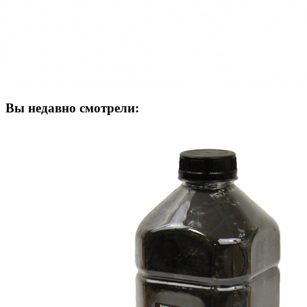
Вы недавно смотрели: