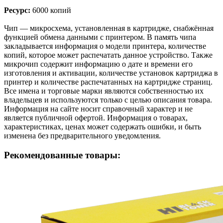
Ресурс:
6000 копий
Чип — микросхема, установленная в картридже, снабжённая
функцией обмена данными с принтером. В память чипа
закладывается информация о модели принтера, количестве
копий, которое может распечатать данное устройство. Также
микрочип содержит информацию о дате и времени его
изготовления и активации, количестве установок картриджа в
принтер и количестве распечатанных на картридже страниц.
Все имена и торговые марки являются собственностью их
владельцев и используются только с целью описания товара.
Информация на сайте носит справочный характер и не
является публичной офертой. Информация о товарах,
характеристиках, ценах может содержать ошибки, и быть
изменена без предварительного уведомления.
Рекомендованные товары: