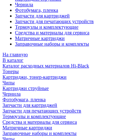
Чернила
Фотобумага, пленка
Запчасти для картриджей
Запчасти для печатающих устройств
Термоузлы и комплектующие
Средства и материалы для сервиса
Матричные картриджи
Заправочные наборы и комплекты
На главную
В каталог
Каталог расходных материалов Hi-Black
Тонеры
Картриджи, тонер-картриджи
Чипы
Картриджи струйные
Чернила
Фотобумага, пленка
Запчасти для картриджей
Запчасти для печатающих устройств
Термоузлы и комплектующие
Средства и материалы для сервиса
Матричные картриджи
Заправочные наборы и комплекты
Чипы