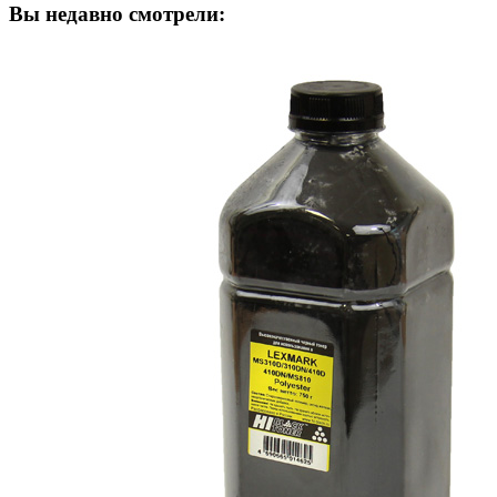
Вы недавно смотрели: