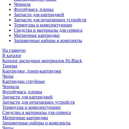
Чернила
Фотобумага, пленка
Запчасти для картриджей
Запчасти для печатающих устройств
Термоузлы и комплектующие
Средства и материалы для сервиса
Матричные картриджи
Заправочные наборы и комплекты
На главную
В каталог
Каталог расходных материалов Hi-Black
Тонеры
Картриджи, тонер-картриджи
Чипы
Картриджи струйные
Чернила
Фотобумага, пленка
Запчасти для картриджей
Запчасти для печатающих устройств
Термоузлы и комплектующие
Средства и материалы для сервиса
Матричные картриджи
Заправочные наборы и комплекты
Чипы