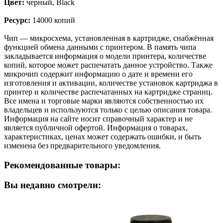
Цвет:
черный, Black
Ресурс:
14000 копий
Чип — микросхема, установленная в картридже, снабжённая
функцией обмена данными с принтером. В память чипа
закладывается информация о модели принтера, количестве
копий, которое может распечатать данное устройство. Также
микрочип содержит информацию о дате и времени его
изготовления и активации, количестве установок картриджа в
принтер и количестве распечатанных на картридже страниц.
Все имена и торговые марки являются собственностью их
владельцев и используются только с целью описания товара.
Информация на сайте носит справочный характер и не
является публичной офертой. Информация о товарах,
характеристиках, ценах может содержать ошибки, и быть
изменена без предварительного уведомления.
Рекомендованные товары:
Вы недавно смотрели: