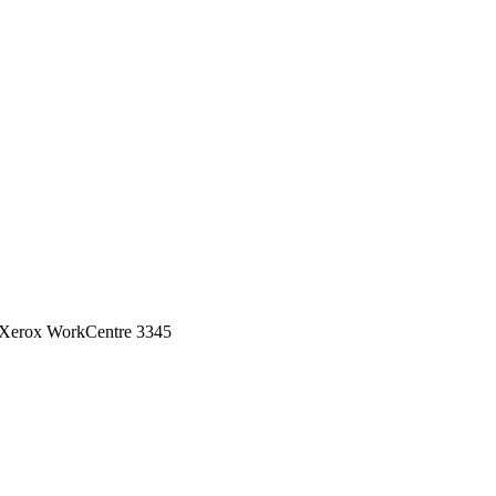
Xerox WorkCentre 3345