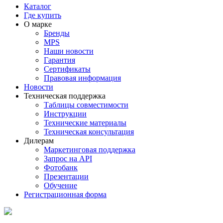
Каталог
Где купить
О марке
Бренды
MPS
Наши новости
Гарантия
Сертификаты
Правовая информация
Новости
Техническая поддержка
Таблицы совместимости
Инструкции
Технические материалы
Техническая консультация
Дилерам
Маркетинговая поддержка
Запрос на API
Фотобанк
Презентации
Обучение
Регистрационная форма