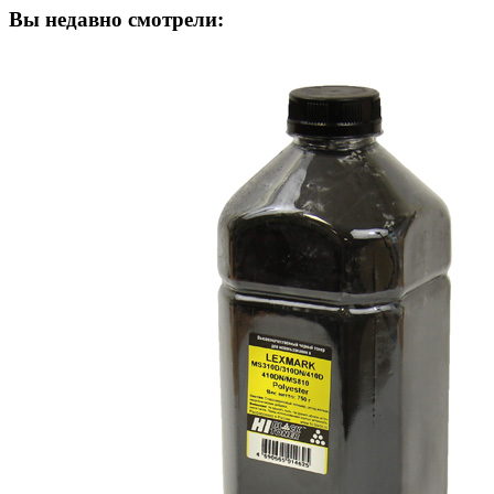
Вы недавно смотрели: