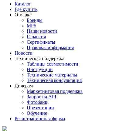
Каталог
Где купить
О марке
Бренды
MPS
Наши новости
Гарантия
Сертификаты
Правовая информация
Новости
Техническая поддержка
Таблицы совместимости
Инструкции
Технические материалы
Техническая консультация
Дилерам
Маркетинговая поддержка
Запрос на API
Фотобанк
Презентации
Обучение
Регистрационная форма