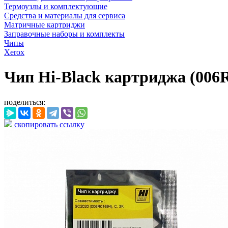
Термоузлы и комплектующие
Средства и материалы для сервиса
Матричные картриджи
Заправочные наборы и комплекты
Чипы
Xerox
Чип Hi-Black картриджа (006R
поделиться:
скопировать ссылку