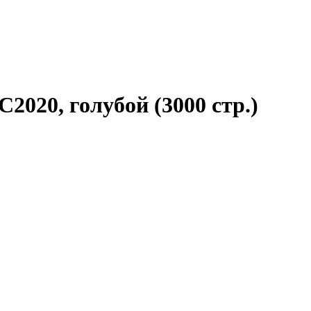
2020, голубой (3000 стр.)