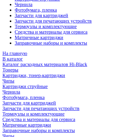
Чернила
Фотобумага, пленка
Запчасти для картриджей
Запчасти для печатающих устройств
Термоузлы и комплектующие
Средства и материалы для сервиса
Матричные картриджи
Заправочные наборы и комплекты
На главную
В каталог
Каталог расходных материалов Hi-Black
Тонеры
Картриджи, тонер-картриджи
Чипы
Картриджи струйные
Чернила
Фотобумага, пленка
Запчасти для картриджей
Запчасти для печатающих устройств
Термоузлы и комплектующие
Средства и материалы для сервиса
Матричные картриджи
Заправочные наборы и комплекты
Чипы