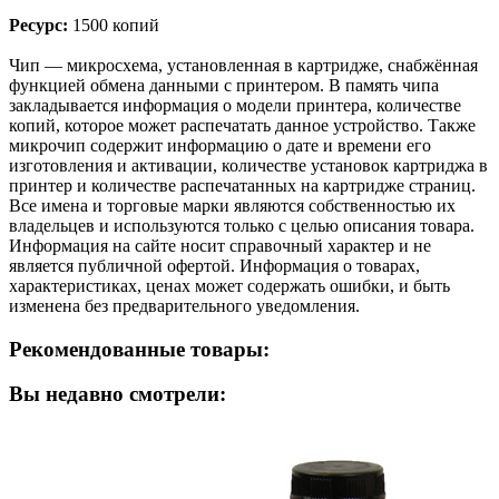
Ресурс:
1500 копий
Чип — микросхема, установленная в картридже, снабжённая
функцией обмена данными с принтером. В память чипа
закладывается информация о модели принтера, количестве
копий, которое может распечатать данное устройство. Также
микрочип содержит информацию о дате и времени его
изготовления и активации, количестве установок картриджа в
принтер и количестве распечатанных на картридже страниц.
Все имена и торговые марки являются собственностью их
владельцев и используются только с целью описания товара.
Информация на сайте носит справочный характер и не
является публичной офертой. Информация о товарах,
характеристиках, ценах может содержать ошибки, и быть
изменена без предварительного уведомления.
Рекомендованные товары:
Вы недавно смотрели: