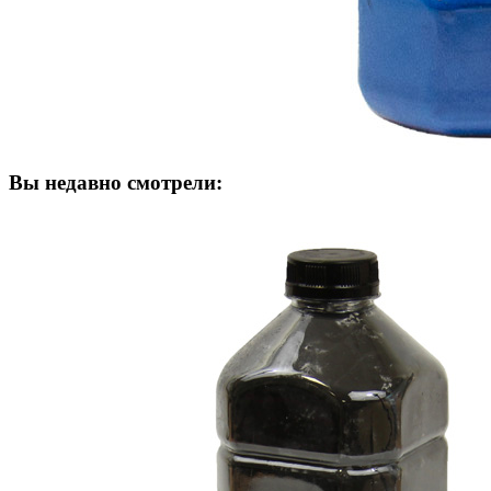
Вы недавно смотрели: