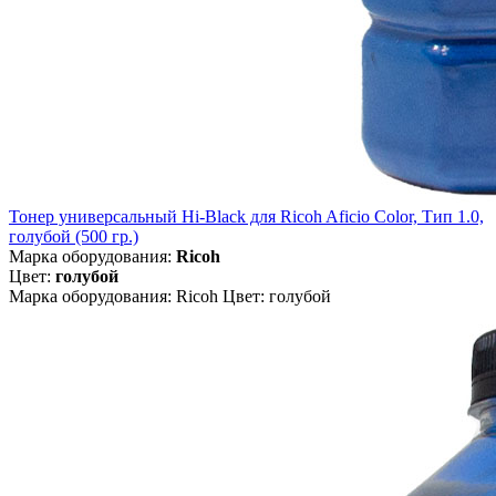
Тонер универсальный Hi-Black для Ricoh Aficio Color, Тип 1.0,
голубой (500 гр.)
Марка оборудования:
Ricoh
Цвет:
голубой
Марка оборудования: Ricoh Цвет: голубой