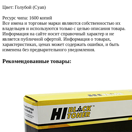
Цвет: Голубой (Cyan)
Ресурс чипа: 1600 копий
Все имена и торговые марки являются собственностью их
владельцев и используются только с целью описания товара.
Информация на сайте носит справочный характер и не
является публичной офертой. Информация о товарах,
характеристиках, ценах может содержать ошибки, и быть
изменена без предварительного уведомления.
Рекомендованные товары: