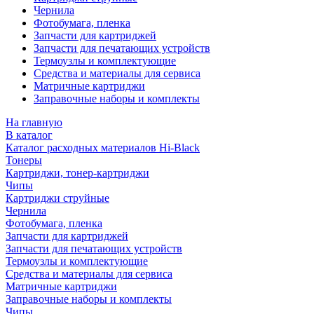
Чернила
Фотобумага, пленка
Запчасти для картриджей
Запчасти для печатающих устройств
Термоузлы и комплектующие
Средства и материалы для сервиса
Матричные картриджи
Заправочные наборы и комплекты
На главную
В каталог
Каталог расходных материалов Hi-Black
Тонеры
Картриджи, тонер-картриджи
Чипы
Картриджи струйные
Чернила
Фотобумага, пленка
Запчасти для картриджей
Запчасти для печатающих устройств
Термоузлы и комплектующие
Средства и материалы для сервиса
Матричные картриджи
Заправочные наборы и комплекты
Чипы