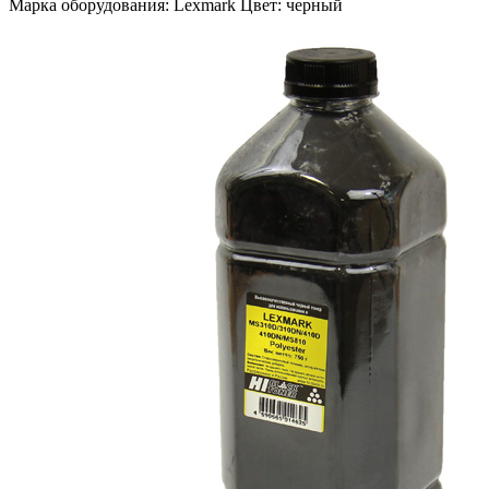
Марка оборудования: Lexmark Цвет: черный