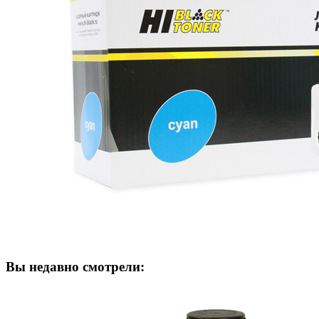
Вы недавно смотрели: