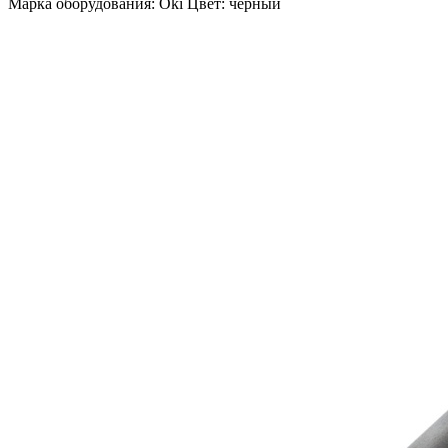
Марка оборудования: Oki Цвет: черный