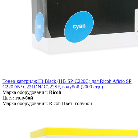
Тонер-картридж Hi-Black (HB-SP-C220C) для Ricoh Aficio SP
C220DN/ C221DN/ C222SF, голубой (2000 стр.)
Марка оборудования:
Ricoh
Цвет:
голубой
Марка оборудования: Ricoh Цвет: голубой