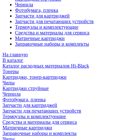
Чернила
Фотобумага, пленка
Запчасти для картриджей
Запчасти для печатающих устройств
Термоузлы и комплектующие
Средства и материалы для сервиса
Матричные картриджи
Заправочные наборы и комплекты
На главную
В каталог
Каталог расходных материалов Hi-Black
Тонеры
Картриджи, тонер-картриджи
Чипы
Картриджи струйные
Чернила
Фотобумага, пленка
Запчасти для картриджей
Запчасти для печатающих устройств
Термоузлы и комплектующие
Средства и материалы для сервиса
Матричные картриджи
Заправочные наборы и комплекты
Чипы