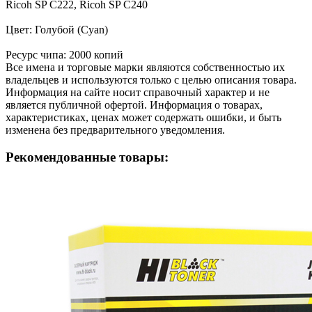
Ricoh SP С222, Ricoh SP С240
Цвет: Голубой (Cyan)
Ресурс чипа: 2000 копий
Все имена и торговые марки являются собственностью их
владельцев и используются только с целью описания товара.
Информация на сайте носит справочный характер и не
является публичной офертой. Информация о товарах,
характеристиках, ценах может содержать ошибки, и быть
изменена без предварительного уведомления.
Рекомендованные товары: