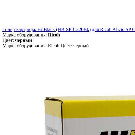
Тонер-картридж Hi-Black (HB-SP-C220Bk) для Ricoh Aficio SP 
Марка оборудования:
Ricoh
Цвет:
черный
Марка оборудования: Ricoh Цвет: черный