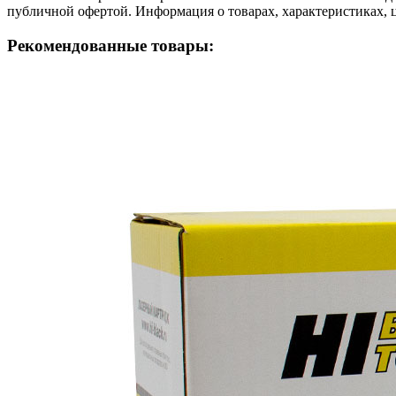
публичной офертой. Информация о товарах, характеристиках, 
Рекомендованные товары: