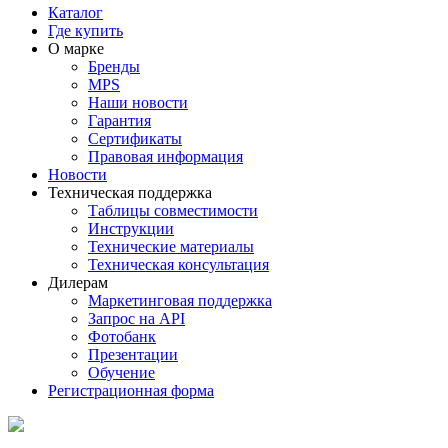
Каталог
Где купить
О марке
Бренды
MPS
Наши новости
Гарантия
Сертификаты
Правовая информация
Новости
Техническая поддержка
Таблицы совместимости
Инструкции
Технические материалы
Техническая консультация
Дилерам
Маркетинговая поддержка
Запрос на API
Фотобанк
Презентации
Обучение
Регистрационная форма