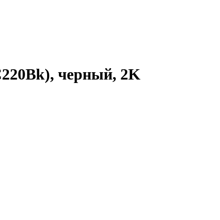
PC220Bk), черный, 2K