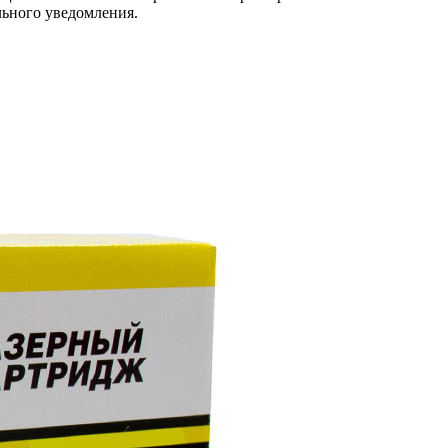
льного уведомления.