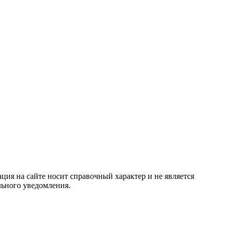
ция на сайте носит справочный характер и не является
льного уведомления.