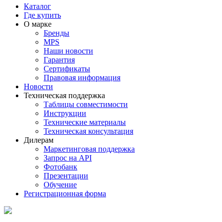
Каталог
Где купить
О марке
Бренды
MPS
Наши новости
Гарантия
Сертификаты
Правовая информация
Новости
Техническая поддержка
Таблицы совместимости
Инструкции
Технические материалы
Техническая консультация
Дилерам
Маркетинговая поддержка
Запрос на API
Фотобанк
Презентации
Обучение
Регистрационная форма