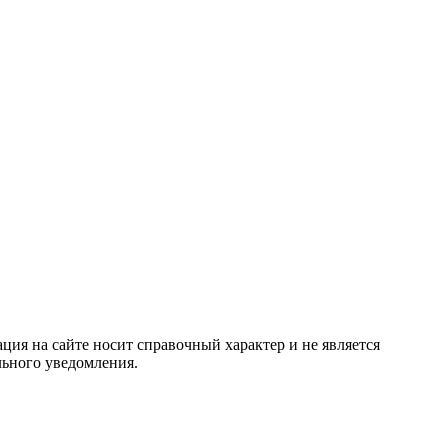
ция на сайте носит справочный характер и не является
льного уведомления.