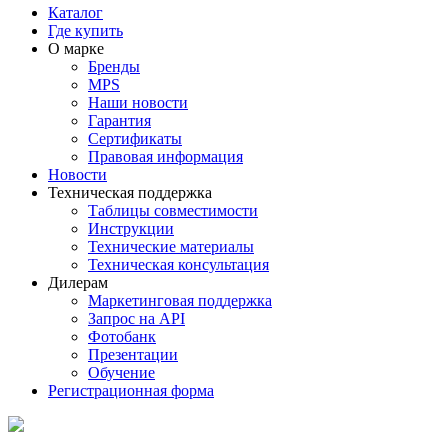
Каталог
Где купить
О марке
Бренды
MPS
Наши новости
Гарантия
Сертификаты
Правовая информация
Новости
Техническая поддержка
Таблицы совместимости
Инструкции
Технические материалы
Техническая консультация
Дилерам
Маркетинговая поддержка
Запрос на API
Фотобанк
Презентации
Обучение
Регистрационная форма