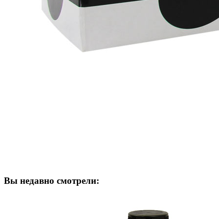
Вы недавно смотрели: