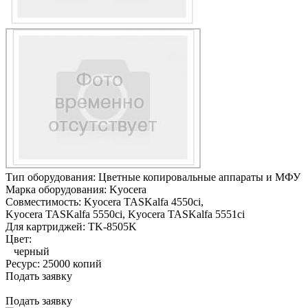
Тип оборудования:
Цветные копировальные аппараты и МФУ
Марка оборудования:
Kyocera
Совместимость:
Kyocera TASKalfa 4550ci,
Kyocera TASKalfa 5550ci,
Kyocera TASKalfa 5551ci
Для картриджей:
TK-8505K
Цвет:
черный
Ресурс:
25000 копий
Подать заявку
Подать заявку