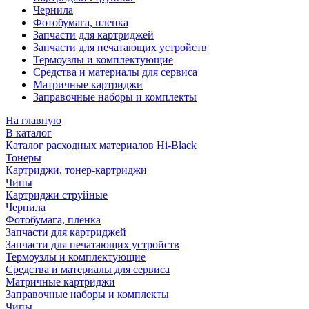
Чернила
Фотобумага, пленка
Запчасти для картриджей
Запчасти для печатающих устройств
Термоузлы и комплектующие
Средства и материалы для сервиса
Матричные картриджи
Заправочные наборы и комплекты
На главную
В каталог
Каталог расходных материалов Hi-Black
Тонеры
Картриджи, тонер-картриджи
Чипы
Картриджи струйные
Чернила
Фотобумага, пленка
Запчасти для картриджей
Запчасти для печатающих устройств
Термоузлы и комплектующие
Средства и материалы для сервиса
Матричные картриджи
Заправочные наборы и комплекты
Чипы