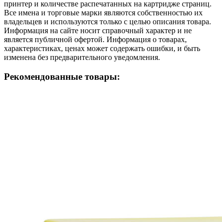
принтер и количестве распечатанных на картридже страниц.
Все имена и торговые марки являются собственностью их
владельцев и используются только с целью описания товара.
Информация на сайте носит справочный характер и не
является публичной офертой. Информация о товарах,
характеристиках, ценах может содержать ошибки, и быть
изменена без предварительного уведомления.
Рекомендованные товары: