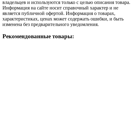
владельцев и используются только с целью описания товара.
Информация на сайте носит справочный характер и не
является публичной офертой. Информация о товарах,
характеристиках, ценах может содержать ошибки, и быть
изменена без предварительного уведомления.
Рекомендованные товары: