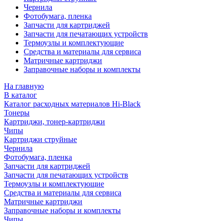
Чернила
Фотобумага, пленка
Запчасти для картриджей
Запчасти для печатающих устройств
Термоузлы и комплектующие
Средства и материалы для сервиса
Матричные картриджи
Заправочные наборы и комплекты
На главную
В каталог
Каталог расходных материалов Hi-Black
Тонеры
Картриджи, тонер-картриджи
Чипы
Картриджи струйные
Чернила
Фотобумага, пленка
Запчасти для картриджей
Запчасти для печатающих устройств
Термоузлы и комплектующие
Средства и материалы для сервиса
Матричные картриджи
Заправочные наборы и комплекты
Чипы