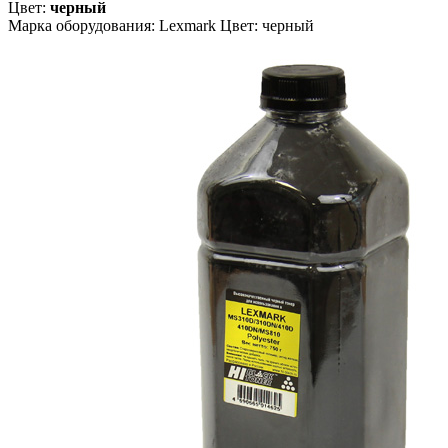
Цвет:
черный
Марка оборудования: Lexmark Цвет: черный