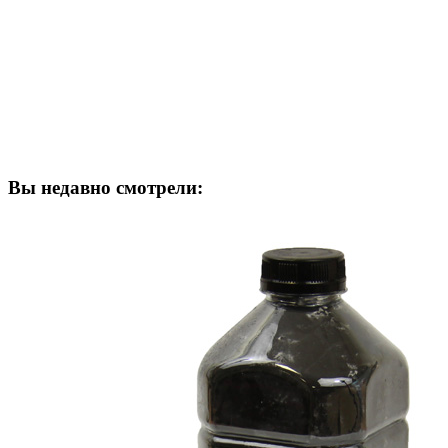
Вы недавно смотрели: