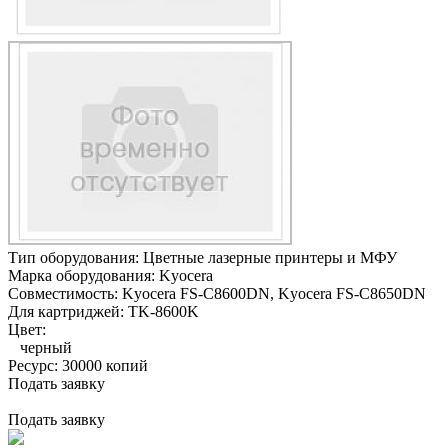
Тип оборудования:
Цветные лазерные принтеры и МФУ
Марка оборудования:
Kyocera
Совместимость:
Kyocera FS-C8600DN,
Kyocera FS-C8650DN
Для картриджей:
TK-8600K
Цвет:
черный
Ресурс:
30000 копий
Подать заявку
Подать заявку