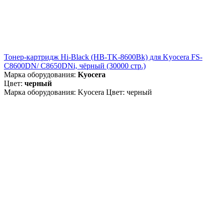
Тонер-картридж Hi-Black (HB-TK-8600Bk) для Kyocera FS-
C8600DN/ C8650DNi, чёрный (30000 стр.)
Марка оборудования:
Kyocera
Цвет:
черный
Марка оборудования: Kyocera Цвет: черный