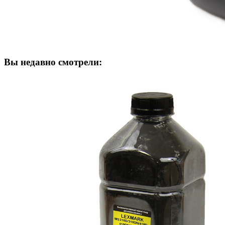
Вы недавно смотрели: