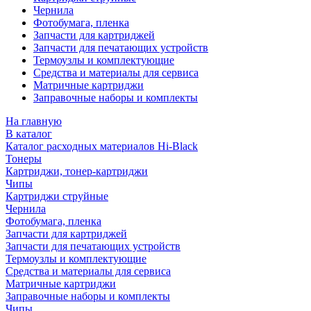
Чернила
Фотобумага, пленка
Запчасти для картриджей
Запчасти для печатающих устройств
Термоузлы и комплектующие
Средства и материалы для сервиса
Матричные картриджи
Заправочные наборы и комплекты
На главную
В каталог
Каталог расходных материалов Hi-Black
Тонеры
Картриджи, тонер-картриджи
Чипы
Картриджи струйные
Чернила
Фотобумага, пленка
Запчасти для картриджей
Запчасти для печатающих устройств
Термоузлы и комплектующие
Средства и материалы для сервиса
Матричные картриджи
Заправочные наборы и комплекты
Чипы