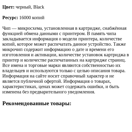
Цвет:
черный, Black
Ресурс:
16000 копий
Чип — микросхема, установленная в картридже, снабжённая
функцией обмена данными с принтером. В память чипа
закладывается информация о модели принтера, количестве
копий, которое может распечатать данное устройство. Также
микрочип содержит информацию о дате и времени его
изготовления и активации, количестве установок картриджа в
принтер и количестве распечатанных на картридже страниц.
Все имена и торговые марки являются собственностью их
владельцев и используются только с целью описания товара.
Информация на сайте носит справочный характер и не
является публичной офертой. Информация о товарах,
характеристиках, ценах может содержать ошибки, и быть
изменена без предварительного уведомления.
Рекомендованные товары: