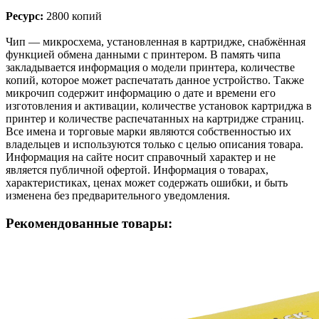
Ресурс:
2800 копий
Чип — микросхема, установленная в картридже, снабжённая
функцией обмена данными с принтером. В память чипа
закладывается информация о модели принтера, количестве
копий, которое может распечатать данное устройство. Также
микрочип содержит информацию о дате и времени его
изготовления и активации, количестве установок картриджа в
принтер и количестве распечатанных на картридже страниц.
Все имена и торговые марки являются собственностью их
владельцев и используются только с целью описания товара.
Информация на сайте носит справочный характер и не
является публичной офертой. Информация о товарах,
характеристиках, ценах может содержать ошибки, и быть
изменена без предварительного уведомления.
Рекомендованные товары: