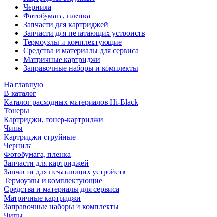
Чернила
Фотобумага, пленка
Запчасти для картриджей
Запчасти для печатающих устройств
Термоузлы и комплектующие
Средства и материалы для сервиса
Матричные картриджи
Заправочные наборы и комплекты
На главную
В каталог
Каталог расходных материалов Hi-Black
Тонеры
Картриджи, тонер-картриджи
Чипы
Картриджи струйные
Чернила
Фотобумага, пленка
Запчасти для картриджей
Запчасти для печатающих устройств
Термоузлы и комплектующие
Средства и материалы для сервиса
Матричные картриджи
Заправочные наборы и комплекты
Чипы