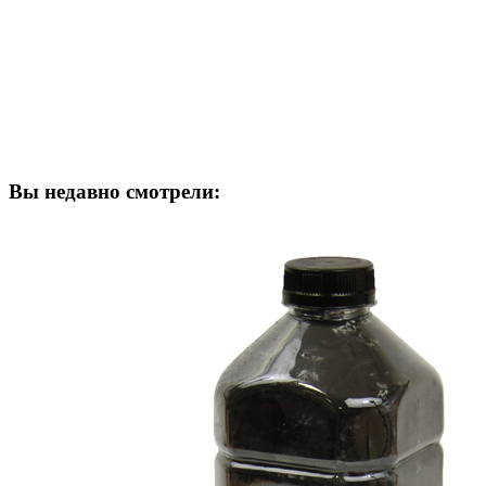
Вы недавно смотрели: