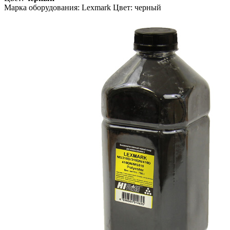
Марка оборудования: Lexmark Цвет: черный