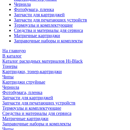
Чернила
Фотобумага, пленка
Запчасти для картриджей
Запчасти для печатающих устройств
Термоузлы и комплектующие
Средства и материалы для сервиса
Матричные картриджи
Заправочные наборы и комплекты
На главную
В каталог
Каталог расходных материалов Hi-Black
Тонеры
Картриджи, тонер-картриджи
Чипы
Картриджи струйные
Чернила
Фотобумага, пленка
Запчасти для картриджей
Запчасти для печатающих устройств
Термоузлы и комплектующие
Средства и материалы для сервиса
Матричные картриджи
Заправочные наборы и комплекты
Чипы