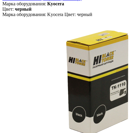
Марка оборудования:
Kyocera
Цвет:
черный
Марка оборудования: Kyocera Цвет: черный