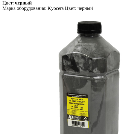
Цвет:
черный
Марка оборудования: Kyocera Цвет: черный