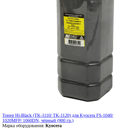
Тонер Hi-Black (TK-1110/ TK-1120) для Kyocera FS-1040/
1020MFP/ 1060DN, чёрный (900 гр.)
Марка оборудования:
Kyocera