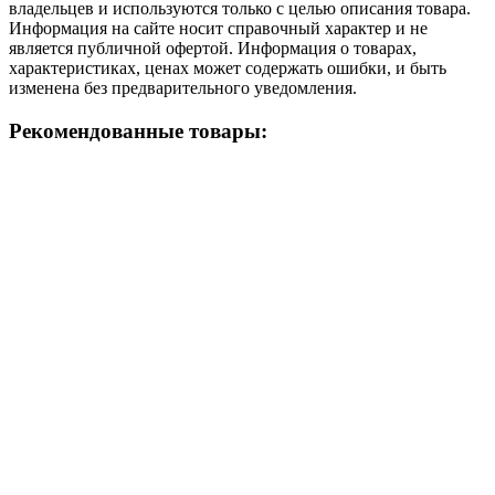
владельцев и используются только с целью описания товара.
Информация на сайте носит справочный характер и не
является публичной офертой. Информация о товарах,
характеристиках, ценах может содержать ошибки, и быть
изменена без предварительного уведомления.
Рекомендованные товары: