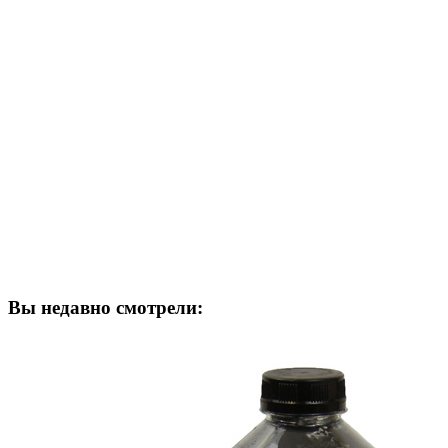
Вы недавно смотрели: