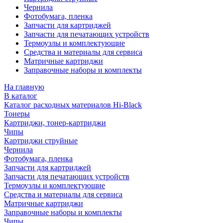
Чернила
Фотобумага, пленка
Запчасти для картриджей
Запчасти для печатающих устройств
Термоузлы и комплектующие
Средства и материалы для сервиса
Матричные картриджи
Заправочные наборы и комплекты
На главную
В каталог
Каталог расходных материалов Hi-Black
Тонеры
Картриджи, тонер-картриджи
Чипы
Картриджи струйные
Чернила
Фотобумага, пленка
Запчасти для картриджей
Запчасти для печатающих устройств
Термоузлы и комплектующие
Средства и материалы для сервиса
Матричные картриджи
Заправочные наборы и комплекты
Чипы