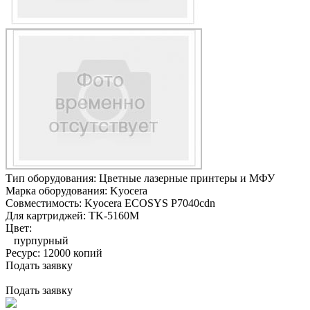
Тип оборудования:
Цветные лазерные принтеры и МФУ
Марка оборудования:
Kyocera
Совместимость:
Kyocera ECOSYS P7040cdn
Для картриджей:
TK-5160M
Цвет:
пурпурный
Ресурс:
12000 копий
Подать заявку
Подать заявку