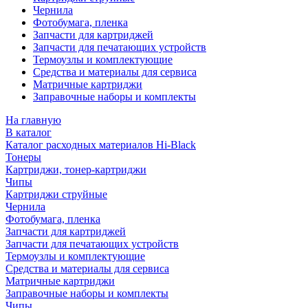
Чернила
Фотобумага, пленка
Запчасти для картриджей
Запчасти для печатающих устройств
Термоузлы и комплектующие
Средства и материалы для сервиса
Матричные картриджи
Заправочные наборы и комплекты
На главную
В каталог
Каталог расходных материалов Hi-Black
Тонеры
Картриджи, тонер-картриджи
Чипы
Картриджи струйные
Чернила
Фотобумага, пленка
Запчасти для картриджей
Запчасти для печатающих устройств
Термоузлы и комплектующие
Средства и материалы для сервиса
Матричные картриджи
Заправочные наборы и комплекты
Чипы