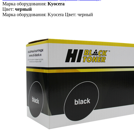
Марка оборудования:
Kyocera
Цвет:
черный
Марка оборудования: Kyocera Цвет: черный