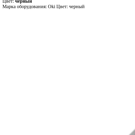
Цвет:
черный
Марка оборудования: Oki Цвет: черный