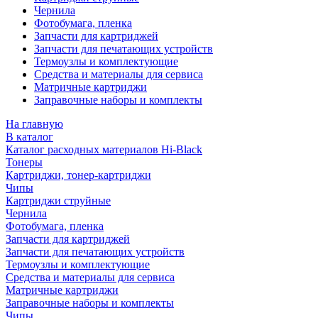
Чернила
Фотобумага, пленка
Запчасти для картриджей
Запчасти для печатающих устройств
Термоузлы и комплектующие
Средства и материалы для сервиса
Матричные картриджи
Заправочные наборы и комплекты
На главную
В каталог
Каталог расходных материалов Hi-Black
Тонеры
Картриджи, тонер-картриджи
Чипы
Картриджи струйные
Чернила
Фотобумага, пленка
Запчасти для картриджей
Запчасти для печатающих устройств
Термоузлы и комплектующие
Средства и материалы для сервиса
Матричные картриджи
Заправочные наборы и комплекты
Чипы