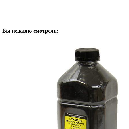
Вы недавно смотрели: