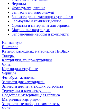
Чернила
Фотобумага, пленка
Запчасти для картриджей
Запчасти для печатающих устройств
Термоузлы и комплектующие
Средства и материалы для сервиса
Матричные картриджи
Заправочные наборы и комплекты
На главную
В каталог
Каталог расходных материалов Hi-Black
Тонеры
Картриджи, тонер-картриджи
Чипы
Картриджи струйные
Чернила
Фотобумага, пленка
Запчасти для картриджей
Запчасти для печатающих устройств
Термоузлы и комплектующие
Средства и материалы для сервиса
Матричные картриджи
Заправочные наборы и комплекты
Чипы