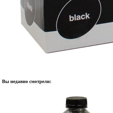
Вы недавно смотрели: