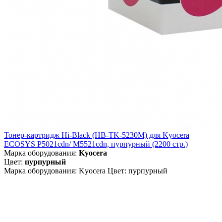
Тонер-картридж Hi-Black (HB-TK-5230M) для Kyocera
ECOSYS P5021cdn/ M5521cdn, пурпурный (2200 стр.)
Марка оборудования:
Kyocera
Цвет:
пурпурный
Марка оборудования: Kyocera Цвет: пурпурный