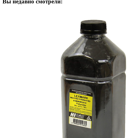
Вы недавно смотрели: