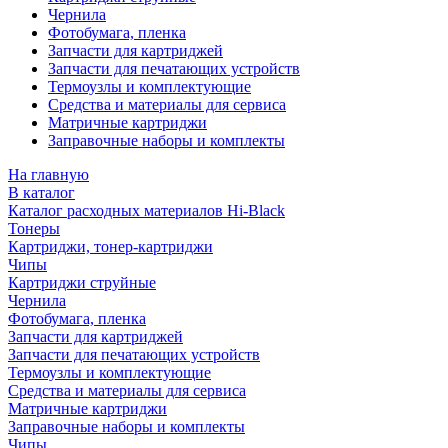
Чернила
Фотобумага, пленка
Запчасти для картриджей
Запчасти для печатающих устройств
Термоузлы и комплектующие
Средства и материалы для сервиса
Матричные картриджи
Заправочные наборы и комплекты
На главную
В каталог
Каталог расходных материалов Hi-Black
Тонеры
Картриджи, тонер-картриджи
Чипы
Картриджи струйные
Чернила
Фотобумага, пленка
Запчасти для картриджей
Запчасти для печатающих устройств
Термоузлы и комплектующие
Средства и материалы для сервиса
Матричные картриджи
Заправочные наборы и комплекты
Чипы