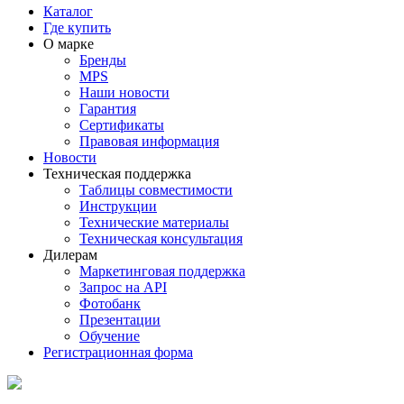
Каталог
Где купить
О марке
Бренды
MPS
Наши новости
Гарантия
Сертификаты
Правовая информация
Новости
Техническая поддержка
Таблицы совместимости
Инструкции
Технические материалы
Техническая консультация
Дилерам
Маркетинговая поддержка
Запрос на API
Фотобанк
Презентации
Обучение
Регистрационная форма