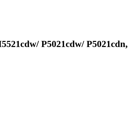
5521cdw/ P5021cdw/ P5021cdn,