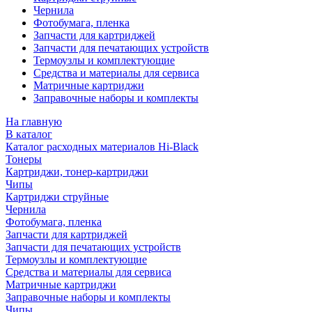
Чернила
Фотобумага, пленка
Запчасти для картриджей
Запчасти для печатающих устройств
Термоузлы и комплектующие
Средства и материалы для сервиса
Матричные картриджи
Заправочные наборы и комплекты
На главную
В каталог
Каталог расходных материалов Hi-Black
Тонеры
Картриджи, тонер-картриджи
Чипы
Картриджи струйные
Чернила
Фотобумага, пленка
Запчасти для картриджей
Запчасти для печатающих устройств
Термоузлы и комплектующие
Средства и материалы для сервиса
Матричные картриджи
Заправочные наборы и комплекты
Чипы