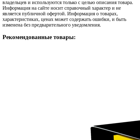
владельцев и используются только с целью описания товара.
Информация на сайте носит справочный характер и не
является публичной офертой. Информация о товарах,
характеристиках, ценах может содержать ошибки, и быть
изменена без предварительного уведомления.
Рекомендованные товары: