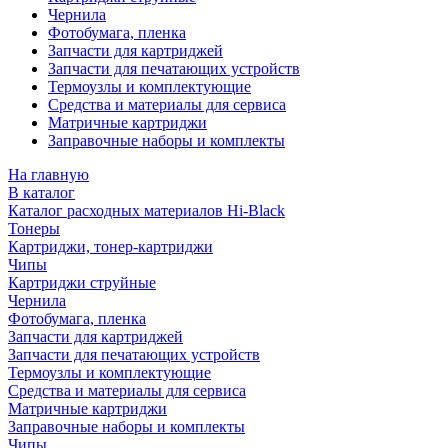
Чернила
Фотобумага, пленка
Запчасти для картриджей
Запчасти для печатающих устройств
Термоузлы и комплектующие
Средства и материалы для сервиса
Матричные картриджи
Заправочные наборы и комплекты
На главную
В каталог
Каталог расходных материалов Hi-Black
Тонеры
Картриджи, тонер-картриджи
Чипы
Картриджи струйные
Чернила
Фотобумага, пленка
Запчасти для картриджей
Запчасти для печатающих устройств
Термоузлы и комплектующие
Средства и материалы для сервиса
Матричные картриджи
Заправочные наборы и комплекты
Чипы