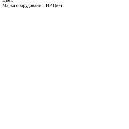
Цвет:
Марка оборудования: HP Цвет: