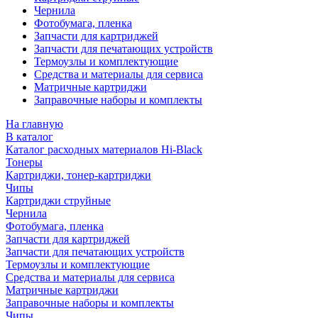
Чернила
Фотобумага, пленка
Запчасти для картриджей
Запчасти для печатающих устройств
Термоузлы и комплектующие
Средства и материалы для сервиса
Матричные картриджи
Заправочные наборы и комплекты
На главную
В каталог
Каталог расходных материалов Hi-Black
Тонеры
Картриджи, тонер-картриджи
Чипы
Картриджи струйные
Чернила
Фотобумага, пленка
Запчасти для картриджей
Запчасти для печатающих устройств
Термоузлы и комплектующие
Средства и материалы для сервиса
Матричные картриджи
Заправочные наборы и комплекты
Чипы