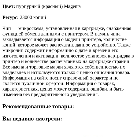
Цвет:
пурпурный (красный) Magenta
Ресурс:
23000 копий
Чип — микросхема, установленная в картридже, снабжённая
функцией обмена данными с принтером. В память чипа
закладывается информация о модели принтера, количестве
копий, которое может распечатать данное устройство. Также
микрочип содержит информацию о дате и времени его
изготовления и активации, количестве установок картриджа в
принтер и количестве распечатанных на картридже страниц.
Все имена и торговые марки являются собственностью их
владельцев и используются только с целью описания товара.
Информация на сайте носит справочный характер и не
является публичной офертой. Информация о товарах,
характеристиках, ценах может содержать ошибки, и быть
изменена без предварительного уведомления.
Рекомендованные товары:
Вы недавно смотрели: