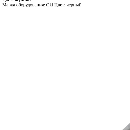
Марка оборудования: Oki Цвет: черный