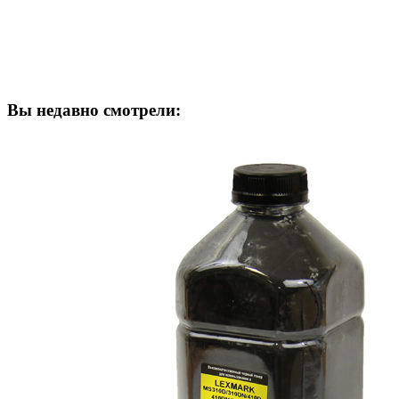
Вы недавно смотрели: