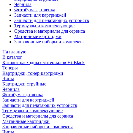
Чернила
Фотобумага, пленка
Запчасти для картриджей
Запчасти для печатающих устройств
Термоузлы и комплектующие
Средства и материалы для сервиса
Матричные картриджи
Заправочные наборы и комплекты
На главную
В каталог
Каталог расходных материалов Hi-Black
Тонеры
Картриджи, тонер-картриджи
Чипы
Картриджи струйные
Чернила
Фотобумага, пленка
Запчасти для картриджей
Запчасти для печатающих устройств
Термоузлы и комплектующие
Средства и материалы для сервиса
Матричные картриджи
Заправочные наборы и комплекты
Чипы