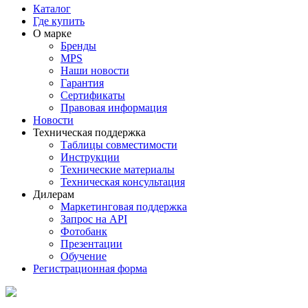
Каталог
Где купить
О марке
Бренды
MPS
Наши новости
Гарантия
Сертификаты
Правовая информация
Новости
Техническая поддержка
Таблицы совместимости
Инструкции
Технические материалы
Техническая консультация
Дилерам
Маркетинговая поддержка
Запрос на API
Фотобанк
Презентации
Обучение
Регистрационная форма