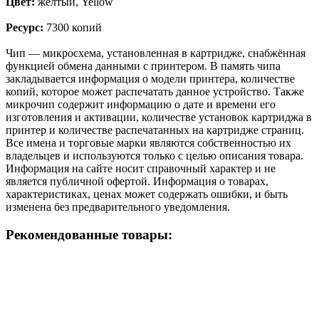
Цвет:
желтый, Yellow
Ресурс:
7300 копий
Чип — микросхема, установленная в картридже, снабжённая
функцией обмена данными с принтером. В память чипа
закладывается информация о модели принтера, количестве
копий, которое может распечатать данное устройство. Также
микрочип содержит информацию о дате и времени его
изготовления и активации, количестве установок картриджа в
принтер и количестве распечатанных на картридже страниц.
Все имена и торговые марки являются собственностью их
владельцев и используются только с целью описания товара.
Информация на сайте носит справочный характер и не
является публичной офертой. Информация о товарах,
характеристиках, ценах может содержать ошибки, и быть
изменена без предварительного уведомления.
Рекомендованные товары: