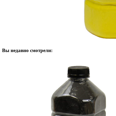
Вы недавно смотрели: