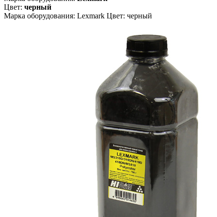
Цвет:
черный
Марка оборудования: Lexmark Цвет: черный