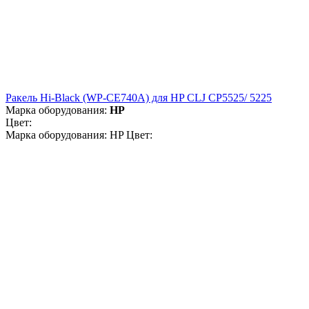
Ракель Hi-Black (WP-CE740A) для HP CLJ CP5525/ 5225
Марка оборудования:
HP
Цвет:
Марка оборудования: HP Цвет: