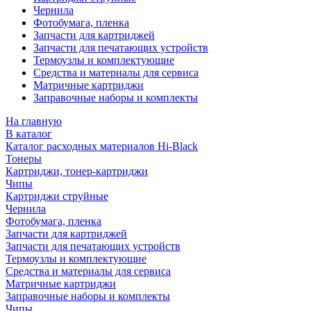
Чернила
Фотобумага, пленка
Запчасти для картриджей
Запчасти для печатающих устройств
Термоузлы и комплектующие
Средства и материалы для сервиса
Матричные картриджи
Заправочные наборы и комплекты
На главную
В каталог
Каталог расходных материалов Hi-Black
Тонеры
Картриджи, тонер-картриджи
Чипы
Картриджи струйные
Чернила
Фотобумага, пленка
Запчасти для картриджей
Запчасти для печатающих устройств
Термоузлы и комплектующие
Средства и материалы для сервиса
Матричные картриджи
Заправочные наборы и комплекты
Чипы