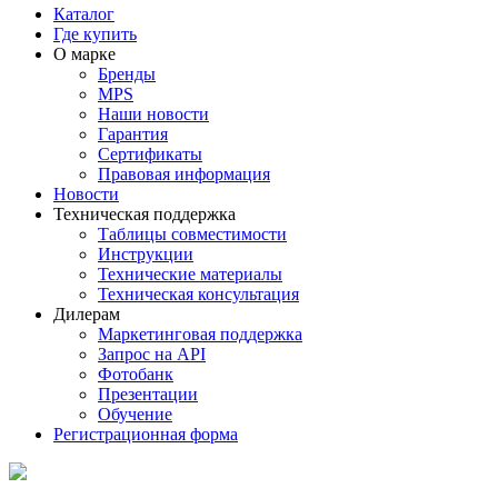
Каталог
Где купить
О марке
Бренды
MPS
Наши новости
Гарантия
Сертификаты
Правовая информация
Новости
Техническая поддержка
Таблицы совместимости
Инструкции
Технические материалы
Техническая консультация
Дилерам
Маркетинговая поддержка
Запрос на API
Фотобанк
Презентации
Обучение
Регистрационная форма