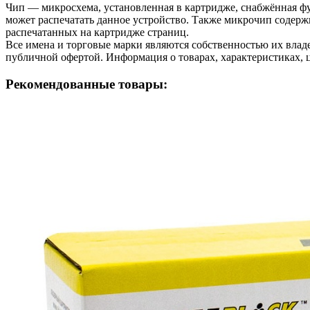
Чип — микросхема, установленная в картридже, снабжённая фу
может распечатать данное устройство. Также микрочип содерж
распечатанных на картридже страниц.
Все имена и торговые марки являются собственностью их владе
публичной офертой. Информация о товарах, характеристиках, 
Рекомендованные товары: