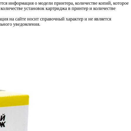
тся информация о модели принтера, количестве копий, которое
количестве установок картриджа в принтер и количестве
ция на сайте носит справочный характер и не является
льного уведомления.