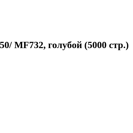
/ MF732, голубой (5000 стр.)