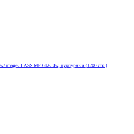
Cw/ imageCLASS MF-642Cdw, пурпурный (1200 стр.)