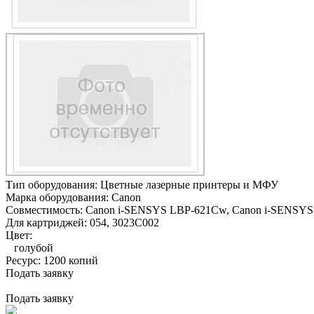
Тип оборудования:
Цветные лазерные принтеры и МФУ
Марка оборудования:
Canon
Совместимость:
Canon i-SENSYS LBP-621Cw,
Canon i-SENSY
Для картриджей:
054, 3023C002
Цвет:
голубой
Ресурс:
1200 копий
Подать заявку
Подать заявку