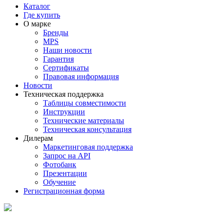
Каталог
Где купить
О марке
Бренды
MPS
Наши новости
Гарантия
Сертификаты
Правовая информация
Новости
Техническая поддержка
Таблицы совместимости
Инструкции
Технические материалы
Техническая консультация
Дилерам
Маркетинговая поддержка
Запрос на API
Фотобанк
Презентации
Обучение
Регистрационная форма