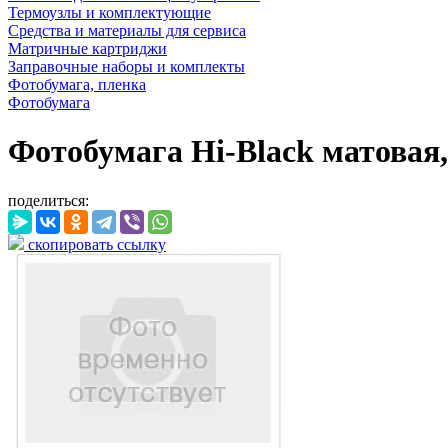
Термоузлы и комплектующие
Средства и материалы для сервиса
Матричные картриджи
Заправочные наборы и комплекты
Фотобумага, пленка
Фотобумага
Фотобумага Hi-Black матовая, 1
поделиться:
скопировать ссылку