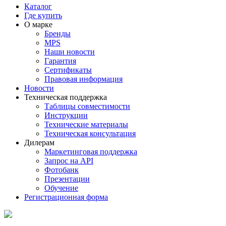
Каталог
Где купить
О марке
Бренды
MPS
Наши новости
Гарантия
Сертификаты
Правовая информация
Новости
Техническая поддержка
Таблицы совместимости
Инструкции
Технические материалы
Техническая консультация
Дилерам
Маркетинговая поддержка
Запрос на API
Фотобанк
Презентации
Обучение
Регистрационная форма