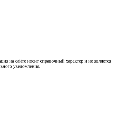
ция на сайте носит справочный характер и не является
льного уведомления.