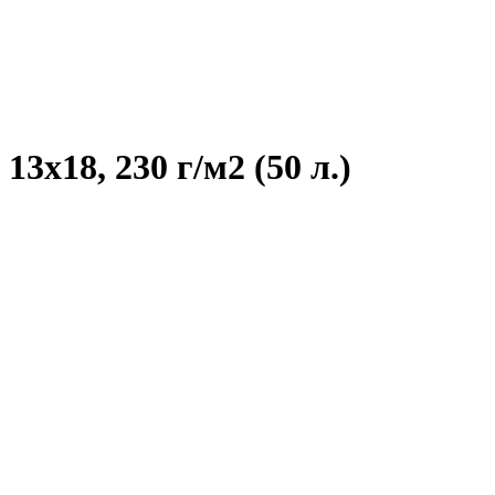
3х18, 230 г/м2 (50 л.)