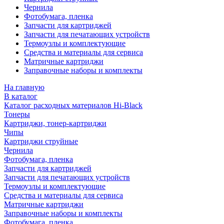
Чернила
Фотобумага, пленка
Запчасти для картриджей
Запчасти для печатающих устройств
Термоузлы и комплектующие
Средства и материалы для сервиса
Матричные картриджи
Заправочные наборы и комплекты
На главную
В каталог
Каталог расходных материалов Hi-Black
Тонеры
Картриджи, тонер-картриджи
Чипы
Картриджи струйные
Чернила
Фотобумага, пленка
Запчасти для картриджей
Запчасти для печатающих устройств
Термоузлы и комплектующие
Средства и материалы для сервиса
Матричные картриджи
Заправочные наборы и комплекты
Фотобумага, пленка