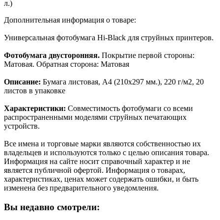
л.)
Дополнительная информация о товаре:
Универсальная фотобумага Hi-Black для струйныx принтеров.
Фотобумага двусторонняя.
Покрытие первой стороны:
Матовая. Обратная сторона: Матовая
Описание:
Бумага листовая, A4 (210x297 мм.), 220 г/м2, 20
листов в упаковке
Характеристики:
Совместимость фотобумаги со всеми
распространенными моделями струйных печатающих
устройств.
Все имена и торговые марки являются собственностью их
владельцев и используются только с целью описания товара.
Информация на сайте носит справочный характер и не
является публичной офертой. Информация о товарах,
характеристиках, ценах может содержать ошибки, и быть
изменена без предварительного уведомления.
Вы недавно смотрели: