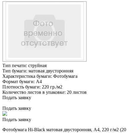
Тип печати:
струйная
Тип бумаги:
матовая двусторонняя
Характеристика бумаги:
Фотобумага
Формат бумаги:
А4
Плотность бумаги:
220 гр./м2
Количество листов в упаковке:
20 листов
Подать заявку
Подать заявку
Подать заявку
Фотобумага Hi-Black матовая двусторонняя, A4, 220 г/м2 (20