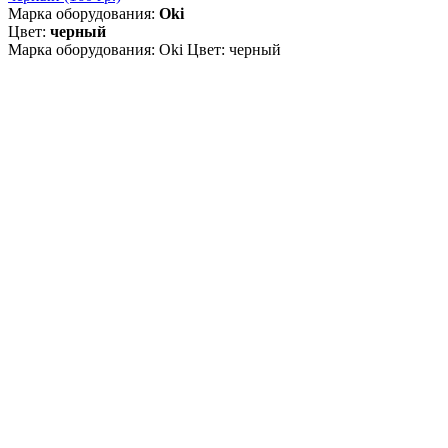
Марка оборудования:
Oki
Цвет:
черный
Марка оборудования: Oki Цвет: черный