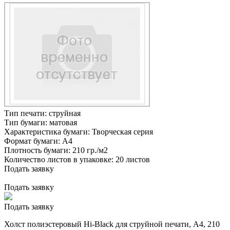
Тип печати:
струйная
Тип бумаги:
матовая
Характеристика бумаги:
Творческая серия
Формат бумаги:
А4
Плотность бумаги:
210 гр./м2
Количество листов в упаковке:
20 листов
Подать заявку
Подать заявку
Подать заявку
Холст полиэстеровый Hi-Black для струйной печати, А4, 210