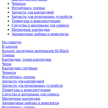
Чернила
Фотобумага, пленка
Запчасти для картриджей
Запчасти для печатающих устройств
Термоузлы и комплектующие
Средства и материалы для сервиса
Матричные картриджи
Заправочные наборы и комплекты
На главную
В каталог
Каталог расходных материалов Hi-Black
Тонеры
Картриджи, тонер-картриджи
Чипы
Картриджи струйные
Чернила
Фотобумага, пленка
Запчасти для картриджей
Запчасти для печатающих устройств
Термоузлы и комплектующие
Средства и материалы для сервиса
Матричные картриджи
Заправочные наборы и комплекты
Фотобумага, пленка