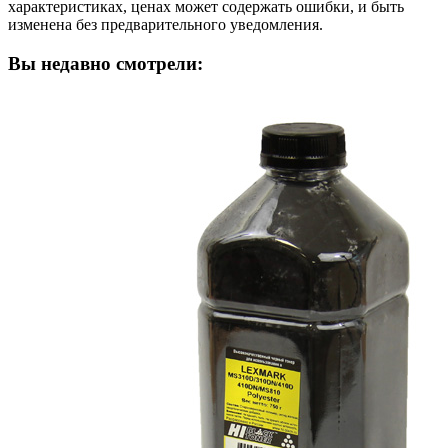
характеристиках, ценах может содержать ошибки, и быть
изменена без предварительного уведомления.
Вы недавно смотрели: