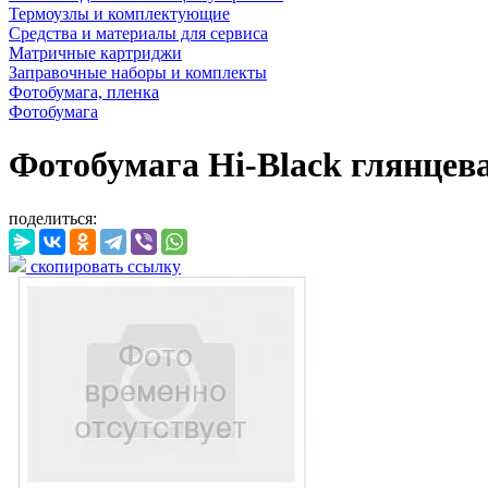
Термоузлы и комплектующие
Средства и материалы для сервиса
Матричные картриджи
Заправочные наборы и комплекты
Фотобумага, пленка
Фотобумага
Фотобумага Hi-Black глянцевая,
поделиться:
скопировать ссылку