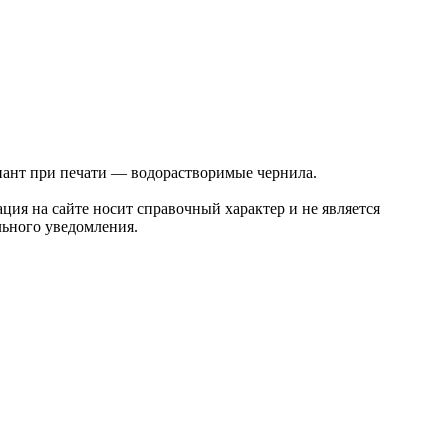
ант при печати — водорастворимые чернила.
ция на сайте носит справочный характер и не является
льного уведомления.