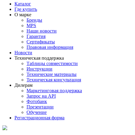
Каталог
Где купить
О марке
Бренды
MPS
Наши новости
Гарантия
Сертификаты
Правовая информация
Новости
Техническая поддержка
Таблицы совместимости
Инструкции
Технические материалы
Техническая консультация
Дилерам
Маркетинговая поддержка
Запрос на API
Фотобанк
Презентации
Обучение
Регистрационная форма