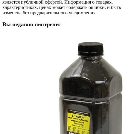
является публичной офертой. Информация о товарах,
характеристиках, ценах может содержать ошибки, и быть
изменена без предварительного уведомления.
Вы недавно смотрели: