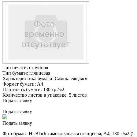
Тип печати:
струйная
Тип бумаги:
глянцевая
Характеристика бумаги:
Самоклеящаяся
Формат бумаги:
А4
Плотность бумаги:
130 гр./м2
Количество листов в упаковке:
5 листов
Подать заявку
Подать заявку
Подать заявку
Фотобумага Hi-Black самоклеящаяся глянцевая, A4, 130 г/м2 (5