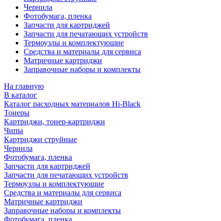
Чернила
Фотобумага, пленка
Запчасти для картриджей
Запчасти для печатающих устройств
Термоузлы и комплектующие
Средства и материалы для сервиса
Матричные картриджи
Заправочные наборы и комплекты
На главную
В каталог
Каталог расходных материалов Hi-Black
Тонеры
Картриджи, тонер-картриджи
Чипы
Картриджи струйные
Чернила
Фотобумага, пленка
Запчасти для картриджей
Запчасти для печатающих устройств
Термоузлы и комплектующие
Средства и материалы для сервиса
Матричные картриджи
Заправочные наборы и комплекты
Фотобумага, пленка