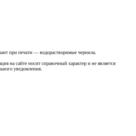
ант при печати — водорастворимые чернила.
ция на сайте носит справочный характер и не является
льного уведомления.