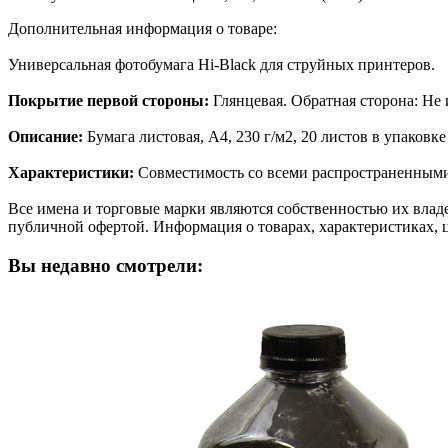
Дополнительная информация о товаре:
Универсальная фотобумага Hi-Black для струйныx принтеров.
Покрытие первой стороны:
Глянцевая. Обратная сторона: Не 
Описание:
Бумага листовая, A4, 230 г/м2, 20 листов в упаковке
Характеристики:
Совместимость со всеми распространенным
Все имена и торговые марки являются собственностью их владе
публичной офертой. Информация о товарах, характеристиках, 
Вы недавно смотрели: