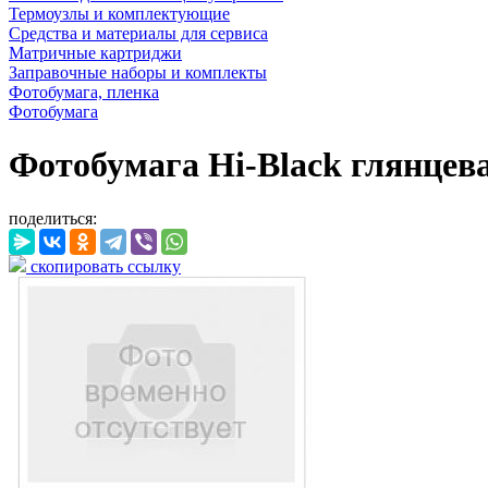
Термоузлы и комплектующие
Средства и материалы для сервиса
Матричные картриджи
Заправочные наборы и комплекты
Фотобумага, пленка
Фотобумага
Фотобумага Hi-Black глянцевая,
поделиться:
скопировать ссылку