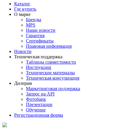
Каталог
Где купить
О марке
Бренды
MPS
Наши новости
Гарантия
Сертификаты
Правовая информация
Новости
Техническая поддержка
Таблицы совместимости
Инструкции
Технические материалы
Техническая консультация
Дилерам
Маркетинговая поддержка
Запрос на API
Фотобанк
Презентации
Обучение
Регистрационная форма