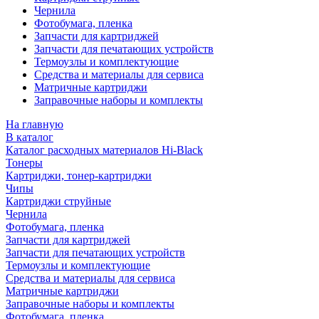
Чернила
Фотобумага, пленка
Запчасти для картриджей
Запчасти для печатающих устройств
Термоузлы и комплектующие
Средства и материалы для сервиса
Матричные картриджи
Заправочные наборы и комплекты
На главную
В каталог
Каталог расходных материалов Hi-Black
Тонеры
Картриджи, тонер-картриджи
Чипы
Картриджи струйные
Чернила
Фотобумага, пленка
Запчасти для картриджей
Запчасти для печатающих устройств
Термоузлы и комплектующие
Средства и материалы для сервиса
Матричные картриджи
Заправочные наборы и комплекты
Фотобумага, пленка