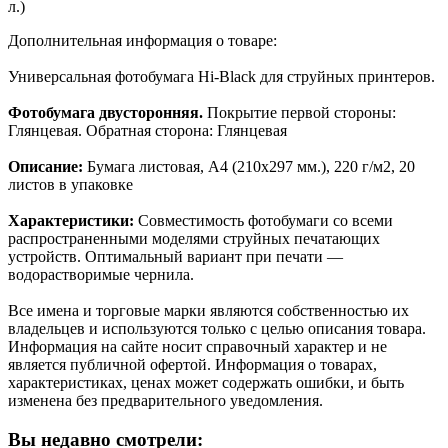
л.)
Дополнительная информация о товаре:
Универсальная фотобумага Hi-Black для струйныx принтеров.
Фотобумага двусторонняя.
Покрытие первой стороны:
Глянцевая. Обратная сторона: Глянцевая
Описание:
Бумага листовая, A4 (210x297 мм.), 220 г/м2, 20
листов в упаковке
Характеристики:
Совместимость фотобумаги со всеми
распространенными моделями струйных печатающих
устройств. Оптимальный вариант при печати —
водорастворимые чернила.
Все имена и торговые марки являются собственностью их
владельцев и используются только с целью описания товара.
Информация на сайте носит справочный характер и не
является публичной офертой. Информация о товарах,
характеристиках, ценах может содержать ошибки, и быть
изменена без предварительного уведомления.
Вы недавно смотрели: