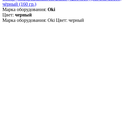
чёрный (160 гр.)
Марка оборудования:
Oki
Цвет:
черный
Марка оборудования: Oki Цвет: черный