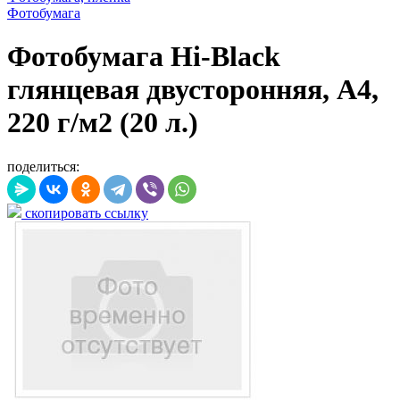
Фотобумага
Фотобумага Hi-Black
глянцевая двусторонняя, A4,
220 г/м2 (20 л.)
поделиться:
скопировать ссылку