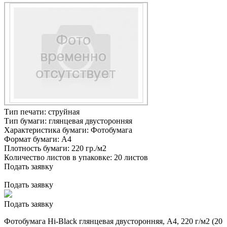
Тип печати:
струйная
Тип бумаги:
глянцевая двусторонняя
Характеристика бумаги:
Фотобумага
Формат бумаги:
А4
Плотность бумаги:
220 гр./м2
Количество листов в упаковке:
20 листов
Подать заявку
Подать заявку
Подать заявку
Фотобумага Hi-Black глянцевая двусторонняя, A4, 220 г/м2 (20